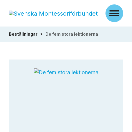
Beställningar
De fem stora lektionerna