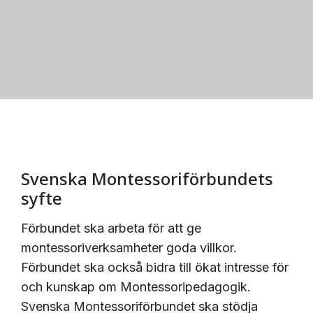
KONTAKTA OSS
Svenska Montessoriförbundets
syfte
Förbundet ska arbeta för att ge
montessoriverksamheter goda villkor.
Förbundet ska också bidra till ökat intresse för
och kunskap om Montessoripedagogik.
Svenska Montessoriförbundet ska stödja