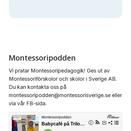
Montessoripodden
Vi pratar Montessoripedagogik! Ges ut av
Montessoriförskolor och skolor i Sverige AB.
Du kan kontakta oss på
montessoripodden@montessorisverige.se eller
via vår FB-sida.