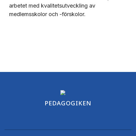
arbetet med kvalitetsutveckling av
medlemsskolor och -förskolor.
PEDAGOGIKEN