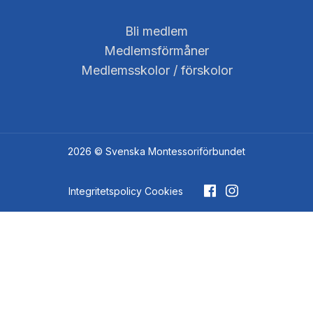
Bli medlem
Medlemsförmåner
Medlemsskolor / förskolor
2026 © Svenska Montessoriförbundet
Integritetspolicy
Cookies