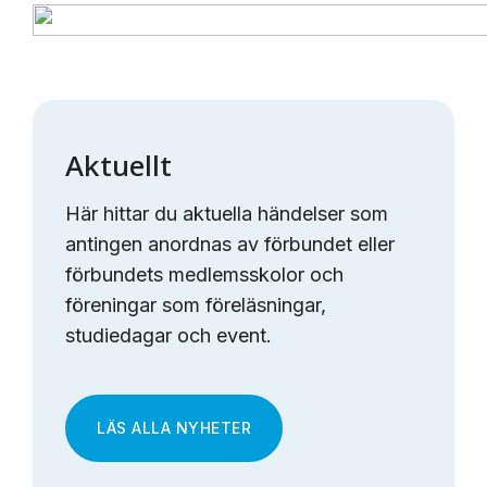
Aktuellt
Här hittar du aktuella händelser som
antingen anordnas av förbundet eller
förbundets medlemsskolor och
föreningar som föreläsningar,
studiedagar och event.
LÄS ALLA NYHETER