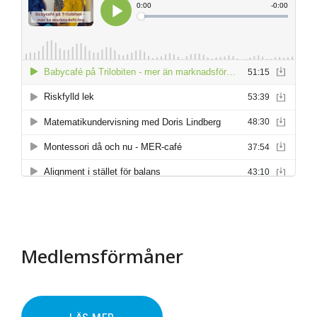
Medlemsförmåner