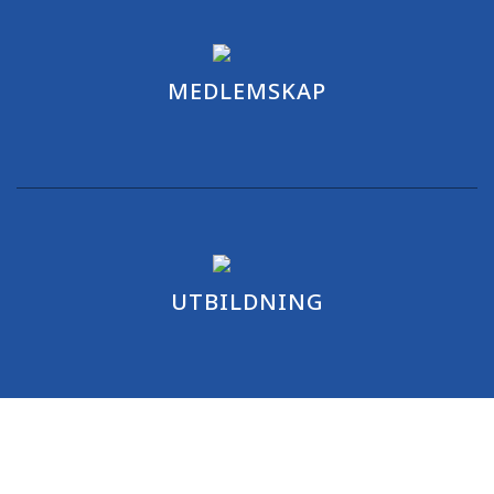
MEDLEMSKAP
UTBILDNING